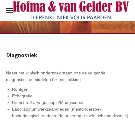
Diagnostiek
Naast het klinisch onderzoek staan ons de volgende
diagnostische middelen ter beschikking:
Röntgen
Echografie
Broncho-/Laryngoscopie/Maagscopie
Laboratoriumwerkzaamheden (mestonderzoek,
bacteriologisch onderzoek, urineonderzoek, schimmelkweek)