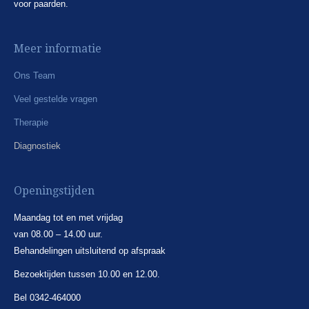
voor paarden.
Meer informatie
Ons Team
Veel gestelde vragen
Therapie
Diagnostiek
Openingstijden
Maandag tot en met vrijdag
van 08.00 – 14.00 uur.
Behandelingen uitsluitend op afspraak
Bezoektijden tussen 10.00 en 12.00.
Bel 0342-464000