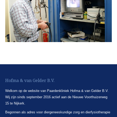
Hofma & van Gelder B.V.
Welkom op de website van Paardenkliniek Hofma & van Gelder B.V.
Wij zijn sinds september 2016 actief aan de Nieuwe Voorthuizerweg
15 te Nijkerk.
Begonnen als adres voor diergeneeskundige zorg en dierfysiotherapie